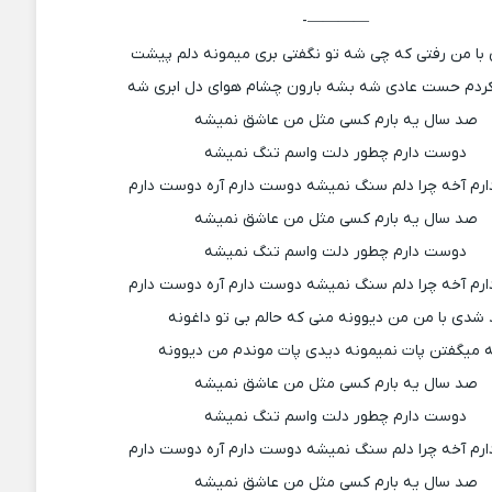
————-
با من رفتی که چی شه تو نگفتی بری میمونه دلم پیشت
کردم حست عادی شه بشه بارون چشام هوای دل ابری شه
صد سال یه بارم کسی مثل من عاشق نمیشه
دوست دارم چطور دلت واسم تنگ نمیشه
رم آخه چرا دلم سنگ نمیشه دوست دارم آره دوست دارم
صد سال یه بارم کسی مثل من عاشق نمیشه
دوست دارم چطور دلت واسم تنگ نمیشه
رم آخه چرا دلم سنگ نمیشه دوست دارم آره دوست دارم
 شدی با من من دیوونه منی که حالم بی تو داغونه
 میگفتن پات نمیمونه دیدی پات موندم من دیوونه
صد سال یه بارم کسی مثل من عاشق نمیشه
دوست دارم چطور دلت واسم تنگ نمیشه
رم آخه چرا دلم سنگ نمیشه دوست دارم آره دوست دارم
صد سال یه بارم کسی مثل من عاشق نمیشه