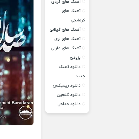
آهنگ های کردی
آهنگ های
کرمانجی
آهنگ های گیلانی
آهنگ های لری
آهنگ های مازنی
بزودی
دانلود آهنگ
جدید
دانلود ریمیکس
دانلود گلچین
دانلود مداحی