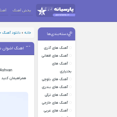
پخش آهنگ
آهنگ
خانه
»
دانلود آهنگ 
دسته‌بندی‌ها
آهنگ های آذری
اهنگ اشوان ش
آهنگ های افغانی
آهنگ های
 Ashvan
بختیاری
همراهیمان کنید ب
آهنگ های بلوچی
آهنگ های بندری
آهنگ های ترکی
آهنگ های خارجی
آهنگ های عربی