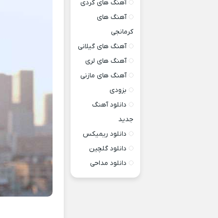
آهنگ های کردی
آهنگ های
کرمانجی
آهنگ های گیلانی
آهنگ های لری
آهنگ های مازنی
بزودی
دانلود آهنگ
جدید
دانلود ریمیکس
دانلود گلچین
دانلود مداحی