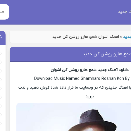
 جدید
جدید
»
اهنگ اشوان شمع هارو روشن کن جدید
مع هارو روشن کن جدید
دانلود آهنگ جدید شمع هارو روشن کن اشوان
Download Music Named Shamharo Roshan Kon By
ا اهنگ جدیدی که در وبسایت ما قرار داده شده گوش دهید و لذت
ببرید.