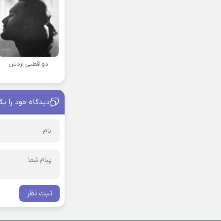
دو قطبی اردلان
دیدگاه خود را بگ
ثبت نظر