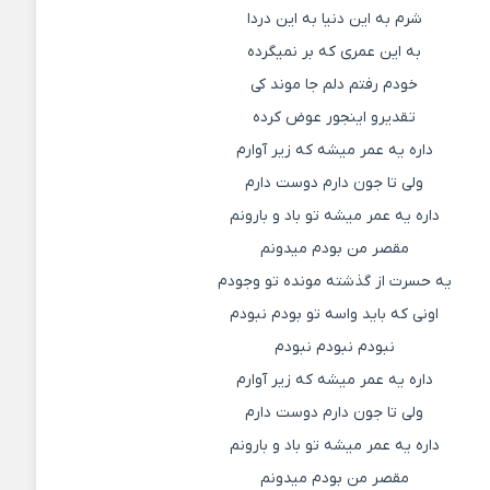
شرم به این دنیا به این دردا
به این عمری که بر نمیگرده
خودم رفتم دلم جا موند کی
تقدیرو اینجور عوض کرده
داره یه عمر میشه که زیر آوارم
ولی تا جون دارم دوست دارم
داره یه عمر میشه تو باد و بارونم
مقصر من بودم میدونم
یه حسرت از گذشته مونده تو وجودم
اونی که باید واسه تو بودم نبودم
نبودم نبودم نبودم
داره یه عمر میشه که زیر آوارم
ولی تا جون دارم دوست دارم
داره یه عمر میشه تو باد و بارونم
مقصر من بودم میدونم