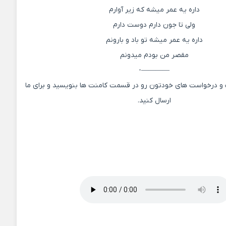
داره یه عمر میشه که زیر آوارم
ولی تا جون دارم دوست دارم
داره یه عمر میشه تو باد و بارونم
مقصر من بودم میدونم
————-
ت و درخواست های خودتون رو در قسمت کامنت ها بنویسید و برای ما
ارسال کنید.