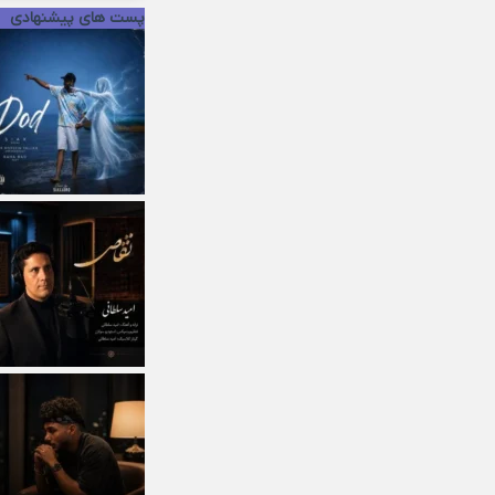
پست های پیشنهادی