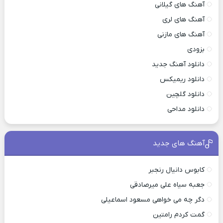
آهنگ های گیلانی
آهنگ های لری
آهنگ های مازنی
بزودی
دانلود آهنگ جدید
دانلود ریمیکس
دانلود گلچین
دانلود مداحی
آهنگ های جدید
کابوس دانیال رنجبر
جعبه سیاه علی میرصادقی
دگر چه می خواهی مسعود اسماعیلی
گمت کردم رامتین