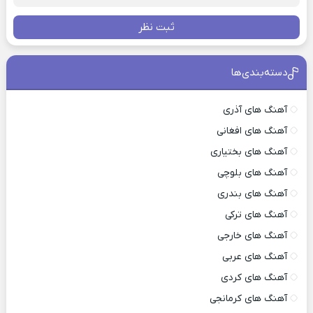
ثبت نظر
دسته‌بندی‌ها
آهنگ های آذری
آهنگ های افغانی
آهنگ های بختیاری
آهنگ های بلوچی
آهنگ های بندری
آهنگ های ترکی
آهنگ های خارجی
آهنگ های عربی
آهنگ های کردی
آهنگ های کرمانجی