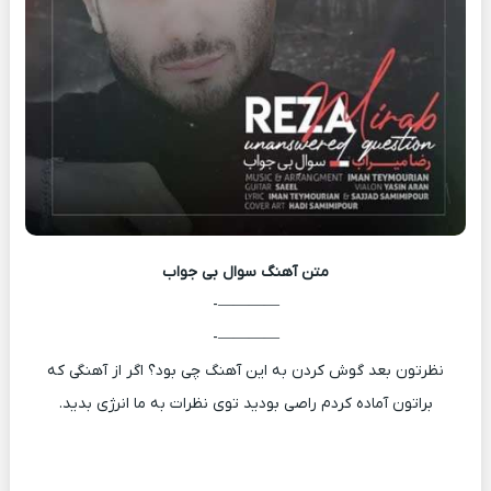
متن آهنگ
سوال بی جواب
————-
————-
نظرتون بعد گوش کردن به این آهنگ چی بود؟ اگر از آهنگی که
براتون آماده کردم راصی بودید توی نظرات به ما انرژی بدید.