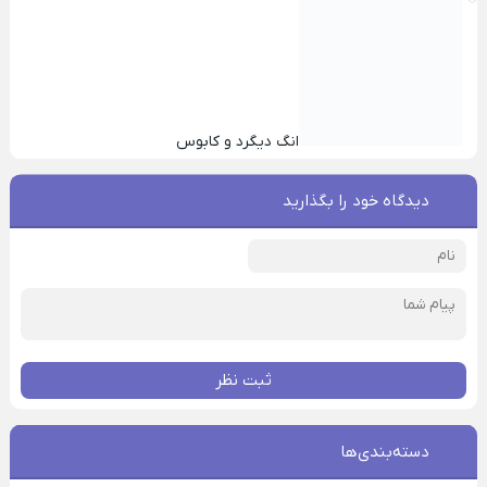
انگ دیگرد و کابوس
دیدگاه خود را بگذارید
ثبت نظر
دسته‌بندی‌ها