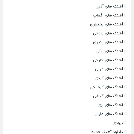
آهنگ های آذری
آهنگ های افغانی
آهنگ های بختیاری
آهنگ های بلوچی
آهنگ های بندری
آهنگ های ترکی
آهنگ های خارجی
آهنگ های عربی
آهنگ های کردی
آهنگ های کرمانجی
آهنگ های گیلانی
آهنگ های لری
آهنگ های مازنی
بزودی
دانلود آهنگ جدید