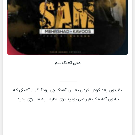
متن آهنگ
سم
————-
————-
نظرتون بعد گوش کردن به این آهنگ چی بود؟ اگر از آهنگی که
براتون آماده کردم راصی بودید توی نظرات به ما انرژی بدید.