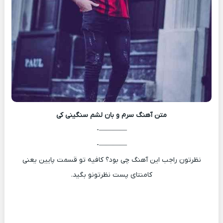
متن آهنگ
سرم و بان لشم سنگینی کی
————-
————-
نظرتون راجب این آهنگ چی بود؟ کافیه تو قسمت پایین یعنی
کامنتای پست نظرتونو بگید.