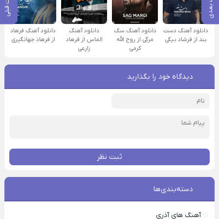
پست بعدی
پست قبلی
دانلود آهنگ دست
دانلود آهنگ سگ
دانلود آهنگ
دانلود آهنگ فرهاد
بند از فرشاد بیگی
مرگی از روح الله
الماس از فرهاد
از فرهاد جهانگیری
کرمی
زارعی
دیدگاه خود را بگذارید
ثبت نظر
دسته‌بندی‌ها
آهنگ های آذری