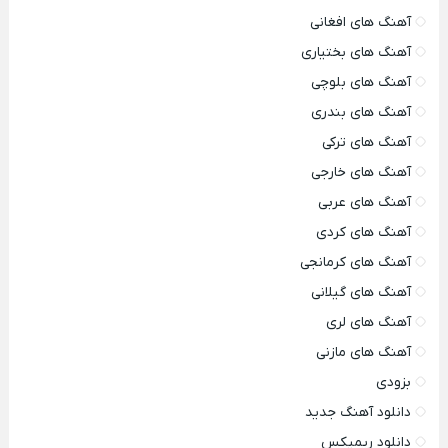
آهنگ های افغانی
آهنگ های بختیاری
آهنگ های بلوچی
آهنگ های بندری
آهنگ های ترکی
آهنگ های خارجی
آهنگ های عربی
آهنگ های کردی
آهنگ های کرمانجی
آهنگ های گیلانی
آهنگ های لری
آهنگ های مازنی
بزودی
دانلود آهنگ جدید
دانلود ریمیکس