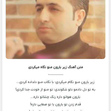
متن آهنگ
زیر بارون منو نگاه میکردی
————-
زیر بارون منو نگام میکردی؛ با نگات منو دلداده کردی…
به تو دل دادمو دلو شکوندی؛ تو منو از خودت جدا کردی!
بارون هواتو داره رنگ چشاتو داره…
قدم زدن تو بارون با تو صفایی داره!