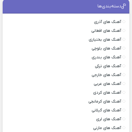
دسته‌بندی‌ها
آهنگ های آذری
آهنگ های افغانی
آهنگ های بختیاری
آهنگ های بلوچی
آهنگ های بندری
آهنگ های ترکی
آهنگ های خارجی
آهنگ های عربی
آهنگ های کردی
آهنگ های کرمانجی
آهنگ های گیلانی
آهنگ های لری
آهنگ های مازنی