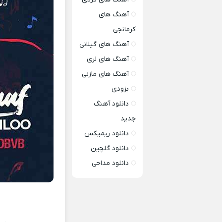
آهنگ های
کرمانجی
آهنگ های گیلانی
آهنگ های لری
آهنگ های مازنی
بزودی
دانلود آهنگ
جدید
دانلود ریمیکس
دانلود گلچین
دانلود مداحی