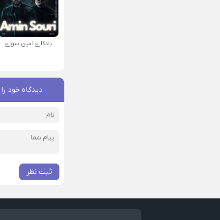
یادگاری امین سوری
دیدگاه خود را 
ثبت نظر