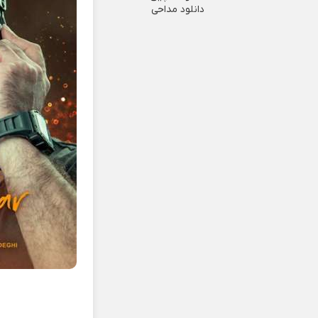
دانلود مداحی