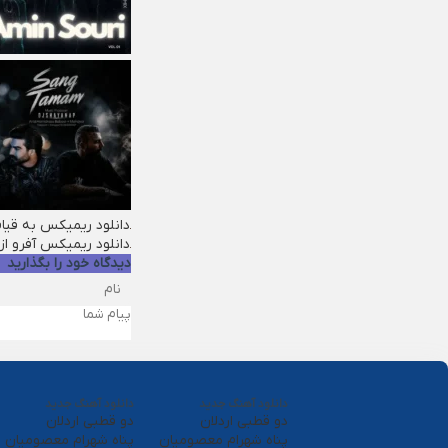
دانلود ریمیکس به قیا
دانلود ریمیکس آفرو از
دیدگاه خود را بگذارید
دانلود آهنگ جدید
دانلود آهنگ جدید
دو قطبی اردلان
دو قطبی اردلان
پناه شهرام معصومیان
پناه شهرام معصومیان