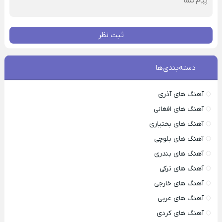
ثبت نظر
دسته‌بندی‌ها
آهنگ های آذری
آهنگ های افغانی
آهنگ های بختیاری
آهنگ های بلوچی
آهنگ های بندری
آهنگ های ترکی
آهنگ های خارجی
آهنگ های عربی
آهنگ های کردی