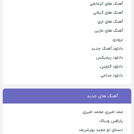
آهنگ های کرمانجی
آهنگ های گیلانی
آهنگ های لری
آهنگ های مازنی
بزودی
دانلود آهنگ جدید
دانلود ریمیکس
دانلود گلچین
دانلود مداحی
آهنگ های جدید
ممد امیری محمد امیری
پارافین ویناک
دستای تو مجید پورشریف