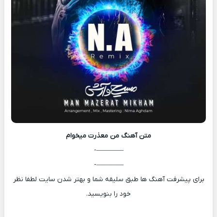
متن آهنگ
من معذرت میخوام
————-
————-
برای پیشرفت آهنگ ها طبق سلیقه شما و بهتر شدن سایت لطفا نظر
خود را بنویسید.