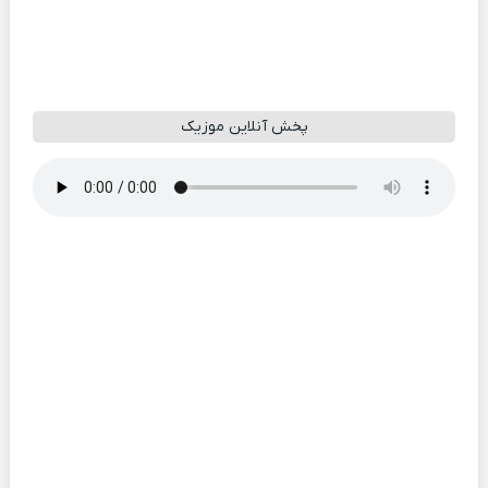
پخش آنلاین موزیک