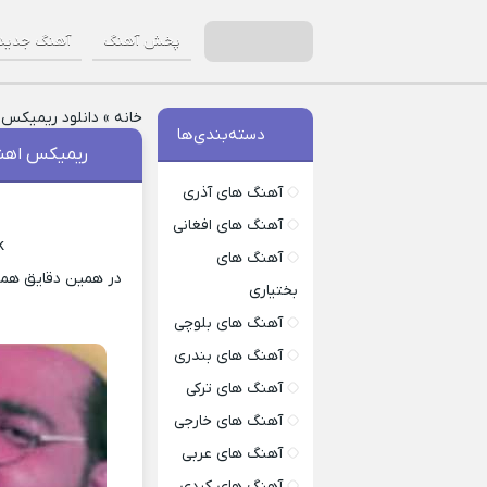
پخش آهنگ
آهنگ جدید
خانه
»
دانلود ریمیکس
»
دسته‌بندی‌ها
ریمیکس اهنگ
آهنگ های آذری
آهنگ های افغانی
k
آهنگ های
در همین دقایق همرا
بختیاری
آهنگ های بلوچی
آهنگ های بندری
آهنگ های ترکی
آهنگ های خارجی
آهنگ های عربی
آهنگ های کردی