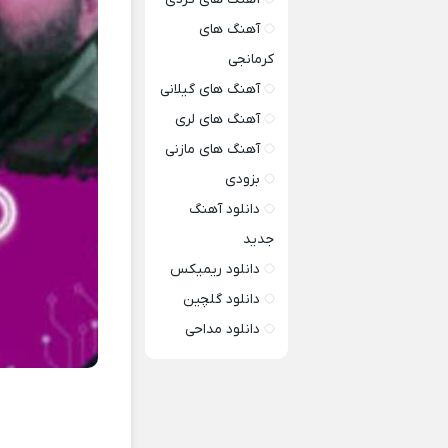
آهنگ های
کرمانجی
آهنگ های گیلانی
آهنگ های لری
آهنگ های مازنی
بزودی
دانلود آهنگ
جدید
دانلود ریمیکس
دانلود گلچین
دانلود مداحی