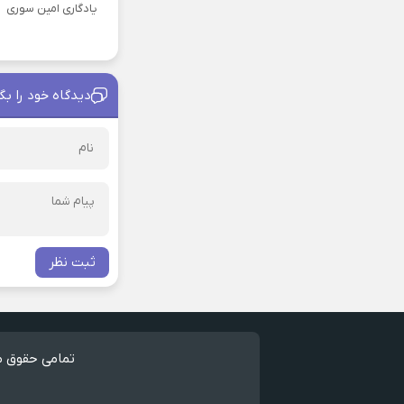
یادگاری امین سوری
دیدگاه خود را بگ
ثبت نظر
تمامی حقوق مط