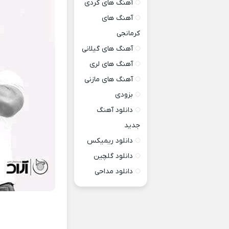
آهنگ های کردی
آهنگ های
کرمانجی
آهنگ های گیلانی
آهنگ های لری
آهنگ های مازنی
بزودی
دانلود آهنگ
جدید
دانلود ریمیکس
دانلود گلچین
دانلود مداحی