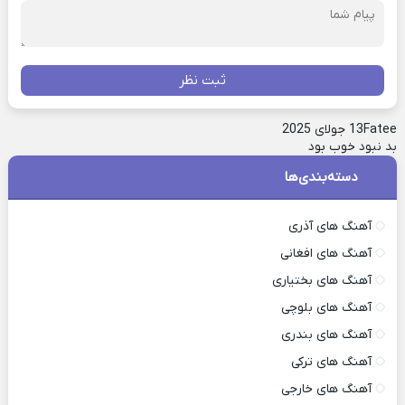
ثبت نظر
Fatee
13 جولای 2025
بد نبود خوب بود
دسته‌بندی‌ها
آهنگ های آذری
آهنگ های افغانی
آهنگ های بختیاری
آهنگ های بلوچی
آهنگ های بندری
آهنگ های ترکی
آهنگ های خارجی