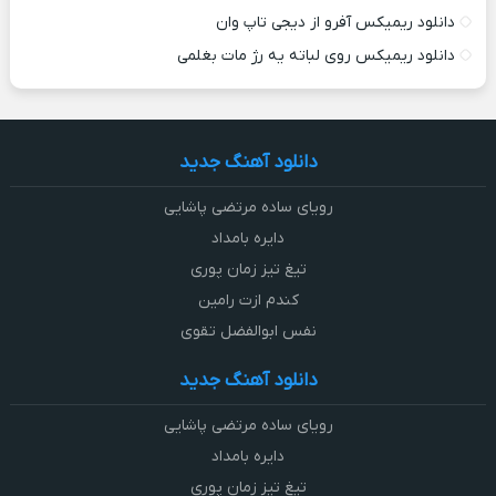
دانلود ریمیکس آفرو از ديجی تاپ وان
دانلود ریمیکس روی لباته یه رژ مات بغلمی
دانلود آهنگ جدید
رویای ساده مرتضی پاشایی
دایره بامداد
تیغ تیز زمان پوری
کندم ازت رامین
نفس ابوالفضل تقوی
دانلود آهنگ جدید
رویای ساده مرتضی پاشایی
دایره بامداد
تیغ تیز زمان پوری