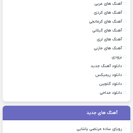
آهنگ های عربی
آهنگ های کردی
آهنگ های کرمانجی
آهنگ های گیلانی
آهنگ های لری
آهنگ های مازنی
بزودی
دانلود آهنگ جدید
دانلود ریمیکس
دانلود گلچین
دانلود مداحی
آهنگ های جدید
رویای ساده مرتضی پاشایی