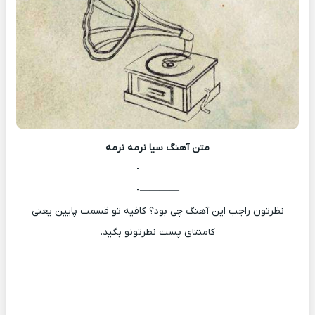
متن آهنگ
سیا نرمه نرمه
————-
————-
نظرتون راجب این آهنگ چی بود؟ کافیه تو قسمت پایین یعنی
کامنتای پست نظرتونو بگید.