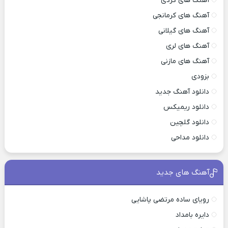
آهنگ های کردی
آهنگ های کرمانجی
آهنگ های گیلانی
آهنگ های لری
آهنگ های مازنی
بزودی
دانلود آهنگ جدید
دانلود ریمیکس
دانلود گلچین
دانلود مداحی
آهنگ های جدید
رویای ساده مرتضی پاشایی
دایره بامداد