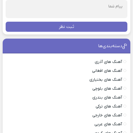
ثبت نظر
دسته‌بندی‌ها
آهنگ های آذری
آهنگ های افغانی
آهنگ های بختیاری
آهنگ های بلوچی
آهنگ های بندری
آهنگ های ترکی
آهنگ های خارجی
آهنگ های عربی