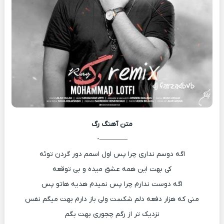
متن آهنگ
رگ
————-
اگه دوسم نداری چرا پس اول اسمم دور گردن توئه
کی بهت این همه عشق میده و بی توقعه
اگه دوست ندارم چرا پس نمیدم هدیه هاتو پس
منی که هزار دفعه دلم شکست ولی باز دارم بهت میگم نفس
نزدیک تر از رگم چجوری بهت بگم