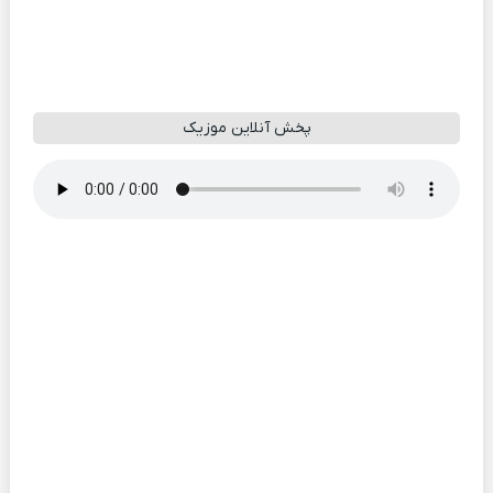
پخش آنلاین موزیک