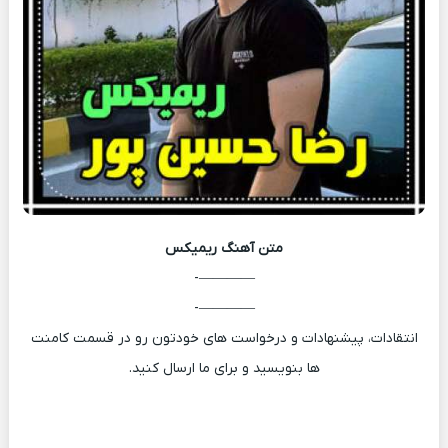
متن آهنگ
ریمیکس
————-
————-
انتقادات، پیشنهادات و درخواست های خودتون رو در قسمت کامنت
ها بنویسید و برای ما ارسال کنید.