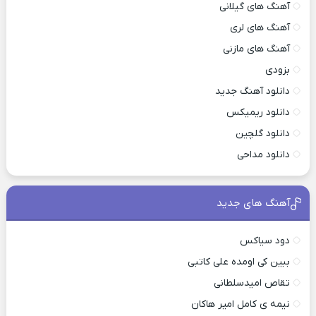
آهنگ های گیلانی
آهنگ های لری
آهنگ های مازنی
بزودی
دانلود آهنگ جدید
دانلود ریمیکس
دانلود گلچین
دانلود مداحی
آهنگ های جدید
دود سیاکس
ببین کی اومده علی کاتبی
تقاص امیدسلطانی
نیمه ی کامل امیر هاکان