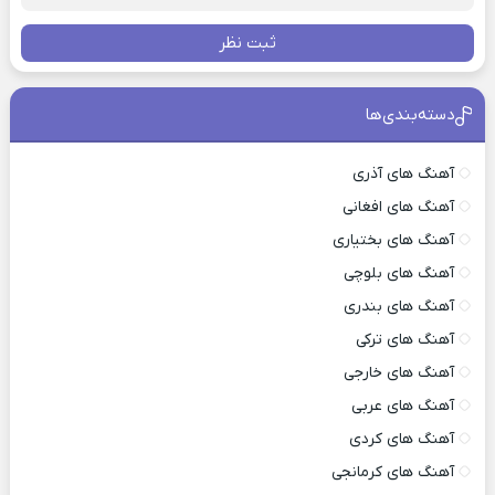
ثبت نظر
دسته‌بندی‌ها
آهنگ های آذری
آهنگ های افغانی
آهنگ های بختیاری
آهنگ های بلوچی
آهنگ های بندری
آهنگ های ترکی
آهنگ های خارجی
آهنگ های عربی
آهنگ های کردی
آهنگ های کرمانجی