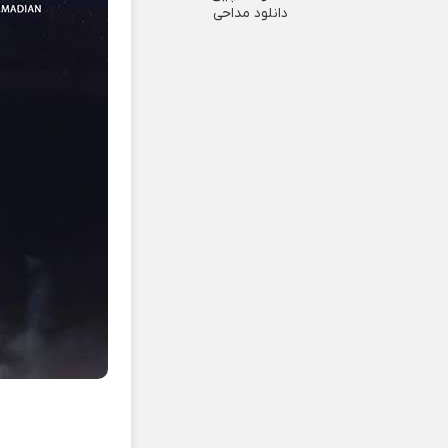
دانلود مداحی