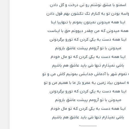
اسمتو با عشق نوشتم رو تن درخت و گل دادن
اسه بودن تو به کنارم تک تکشون بهم قول دادن
اینا همه میدونن نمیتون بمونم با تنهاییا اینا
همه میدونن که من چقدر دیوونم حق با ایناست
اینا همه دست به یکی کردن که تورو برگردونن
میدونن با تو آرومم پیشت عاشق بارونم
اینا همه دست به یکی کردن که تو مال خودم
باشی نمیذارم تنها شی باید عاشق هم باشیم
 تموم شهر با آدماش جدا بشن بمونیم کاش من و تو
ه اسمون بیاد زمین یه عمرو باز ما با همیم من و تو
اینا همه دست به یکی کردن که تورو برگردونن
میدونن با تو آرومم پیشت عاشق بارونم
اینا همه دست به یکی کردن که تو مال خودم
باشی نمیذارم تنها شی باید عاشق هم باشیم
————-