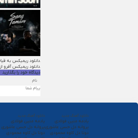
دانلود ریمیکس به قیا
دانلود ریمیکس آفرو از
دیدگاه خود را بگذارید
دانلود آهنگ جدید
دانلود آهنگ جدید
یادمه متین فولادی
یادمه متین فولادی
پروانه دل حسن عاشوری
پروانه دل حسن عاشوری
دوتا دل کاوه محمودی
دوتا دل کاوه محمودی