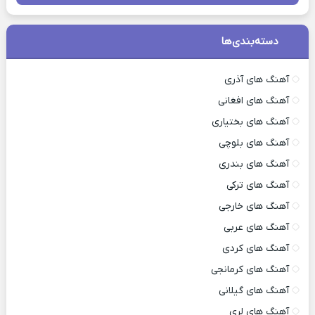
دسته‌بندی‌ها
آهنگ های آذری
آهنگ های افغانی
آهنگ های بختیاری
آهنگ های بلوچی
آهنگ های بندری
آهنگ های ترکی
آهنگ های خارجی
آهنگ های عربی
آهنگ های کردی
آهنگ های کرمانجی
آهنگ های گیلانی
آهنگ های لری