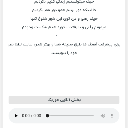
حیف میتونستیم زندگی کنیم نکردیم
جا اینکه دور بزنیم همو دور هم بگردیم
حیف رفتی و من توی این شهر شلوغ تنها
میمونم رفتی و با رفتنت خورد شدم شکست وجودم
————-
برای پیشرفت آهنگ ها طبق سلیقه شما و بهتر شدن سایت لطفا نظر
خود را بنویسید.
پخش آنلاین موزیک