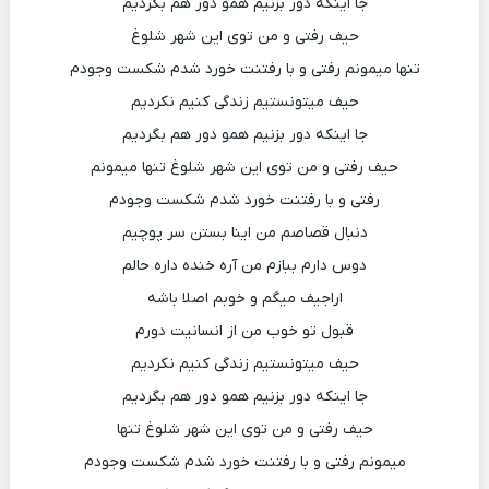
جا اینکه دور بزنیم همو دور هم بگردیم
حیف رفتی و من توی این شهر شلوغ
تنها میمونم رفتی و با رفتنت خورد شدم شکست وجودم
حیف میتونستیم زندگی کنیم نکردیم
جا اینکه دور بزنیم همو دور هم بگردیم
حیف رفتی و من توی این شهر شلوغ تنها میمونم
رفتی و با رفتنت خورد شدم شکست وجودم
دنبال قصاصم من اینا بستن سر پوچیم
دوس دارم ببازم من آره خنده داره حالم
اراجیف میگم و خوبم اصلا باشه
قبول تو خوب من از انسانیت دورم
حیف میتونستیم زندگی کنیم نکردیم
جا اینکه دور بزنیم همو دور هم بگردیم
حیف رفتی و من توی این شهر شلوغ تنها
میمونم رفتی و با رفتنت خورد شدم شکست وجودم