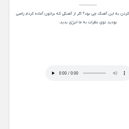
————-
دن به این آهنگ چی بود؟ اگر از آهنگی که براتون آماده کردم راصی
بودید توی نظرات به ما انرژی بدید.