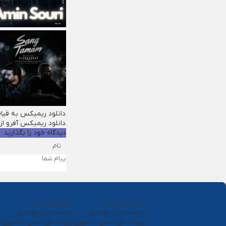
دانلود ریمیکس به قیا
دانلود ریمیکس آفرو از
دیدگاه خود را بگذارید
دانلود آهنگ جدید
دانلود آهنگ جدید
یادمه متین فولادی
یادمه متین فولادی
پروانه دل حسن عاشوری
پروانه دل حسن عاشوری