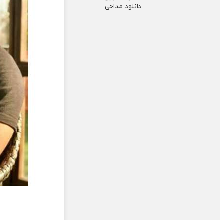
دانلود مداحی