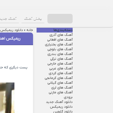
پخش آهنگ
آهنگ جدید
دسته‌بندی‌ها
خانه
»
دانلود ریمیکس
»
آهنگ های آذری
ریمیکس اهن
آهنگ های افغانی
آهنگ های بختیاری
آهنگ های بلوچی
آهنگ های بندری
آهنگ های ترکی
آهنگ های خارجی
پست دیگری که حتما
آهنگ های عربی
آهنگ های کردی
آهنگ های کرمانجی
آهنگ های گیلانی
آهنگ های لری
آهنگ های مازنی
بزودی
دانلود آهنگ جدید
دانلود ریمیکس
دانلود گلچین