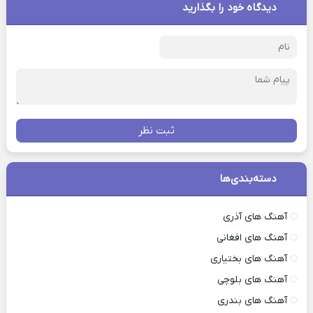
دیدگاه خود را بگذارید
ثبت نظر
دسته‌بندی‌ها
آهنگ های آذری
آهنگ های افغانی
آهنگ های بختیاری
آهنگ های بلوچی
آهنگ های بندری