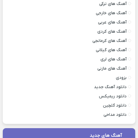
آهنگ های ترکی
آهنگ های خارجی
آهنگ های عربی
آهنگ های کردی
آهنگ های کرمانجی
آهنگ های گیلانی
آهنگ های لری
آهنگ های مازنی
بزودی
دانلود آهنگ جدید
دانلود ریمیکس
دانلود گلچین
دانلود مداحی
آهنگ های جدید