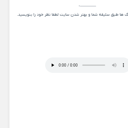
————-
 ها طبق سلیقه شما و بهتر شدن سایت لطفا نظر خود را بنویسید.