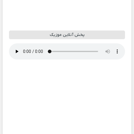
پخش آنلاین موزیک