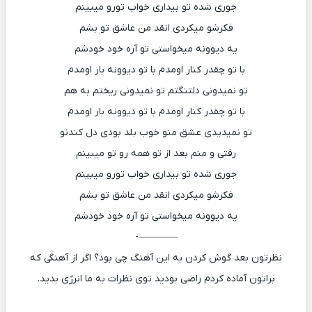
جوری شده تو بیداری خواب تورو میبینم
فکرشو میکردی انقد من عاشق تو بشم
یه دیوونه میخواستی تو آره خود خودشم
با تو چقدر کنار اومدم با تو دیوونه بار اومدم
تو نمیدونی دلتنگتم تو نمیدونی ریختم به هم
با تو چقدر کنار اومدم با تو دیوونه بار اومدم
تو نمیدیدی عشق منو خوب بلد بودی دل کندنو
رفتی و منم بعد از تو همه رو تو میبینم
جوری شده تو بیداری خواب تورو میبینم
فکرشو میکردی انقد من عاشق تو بشم
یه دیوونه میخواستی تو آره خود خودشم
————-
نظرتون بعد گوش کردن به این آهنگ چی بود؟ اگر از آهنگی که
براتون آماده کردم راصی بودید توی نظرات به ما انرژی بدید.