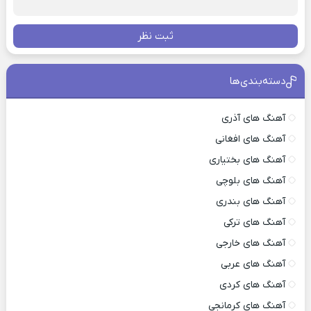
ثبت نظر
دسته‌بندی‌ها
آهنگ های آذری
آهنگ های افغانی
آهنگ های بختیاری
آهنگ های بلوچی
آهنگ های بندری
آهنگ های ترکی
آهنگ های خارجی
آهنگ های عربی
آهنگ های کردی
آهنگ های کرمانجی