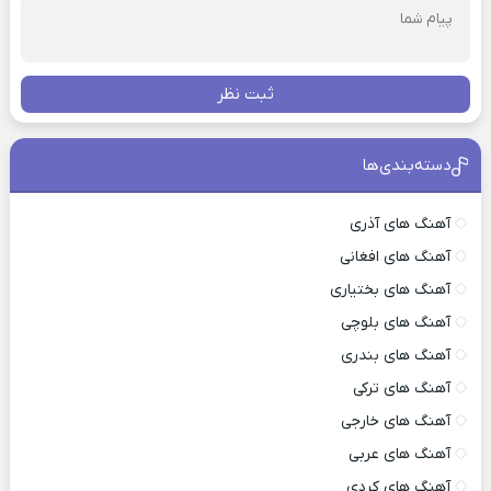
ثبت نظر
دسته‌بندی‌ها
آهنگ های آذری
آهنگ های افغانی
آهنگ های بختیاری
آهنگ های بلوچی
آهنگ های بندری
آهنگ های ترکی
آهنگ های خارجی
آهنگ های عربی
آهنگ های کردی