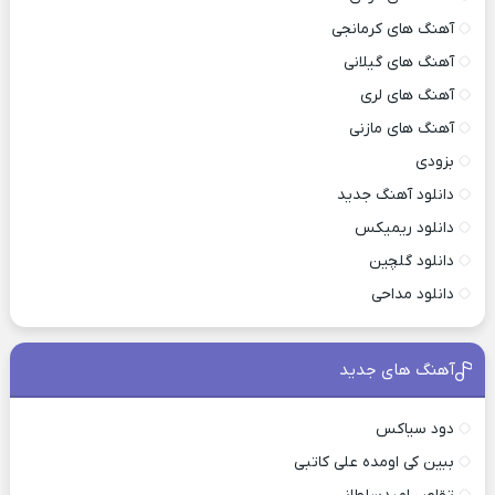
آهنگ های کرمانجی
آهنگ های گیلانی
آهنگ های لری
آهنگ های مازنی
بزودی
دانلود آهنگ جدید
دانلود ریمیکس
دانلود گلچین
دانلود مداحی
آهنگ های جدید
دود سیاکس
ببین کی اومده علی کاتبی