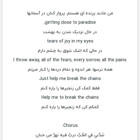
من مانند پرنده ای هستم، پرواز کنان در آسمانها
getting close to paradise,
در حال نزدیک شدن به بهشت
tears of joy in my eyes
در حالی که اشک شوق به چشم دارم
I throw away, all of the fears, every sorrow, all the pains
همه ترسها، هر اندوه و تمام دردها را کنار میزنم
Just help me break the chains
فقط کمک کن زنجیرها را پاره کنم
Help me to break the chains
کمکم کن که زنجیرها را پاره کنم
Chorus:
شَدَّني في الحُبِّ دربٌ فیهِ نهرٌ من حنان