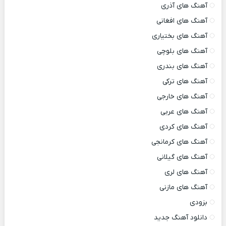
آهنگ های آذری
آهنگ های افغانی
آهنگ های بختیاری
آهنگ های بلوچی
آهنگ های بندری
آهنگ های ترکی
آهنگ های خارجی
آهنگ های عربی
آهنگ های کردی
آهنگ های کرمانجی
آهنگ های گیلانی
آهنگ های لری
آهنگ های مازنی
بزودی
دانلود آهنگ جدید