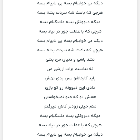
دیگه بی خوابیام بسه بی تابیام بسه
هرچی که باعث شه سردت بشه بسه
دیگه دیوونگی بسه دلتنگیام بسه
هرچی که با عقلت جور در نیاد بسه
دیگه بی خوابیام بسه بی تابیام بسه
هرچی که باعث شه سردت بشه بسه
نشد باشی و دنیای من بشی
نه نداشتم برات ارزشی من
باید کارماشو پس بدی تهش
دادی این دیوونه رو تو بازی
همش تو که منو نمیخواستی
منم خیلی زودتر کاش میرفتم
دیگه دیوونگی بسه دلتنگیام بسه
هرچی که با عقلت جور در نیاد بسه
دیگه بی خوابیام بسه بی تابیام بسه