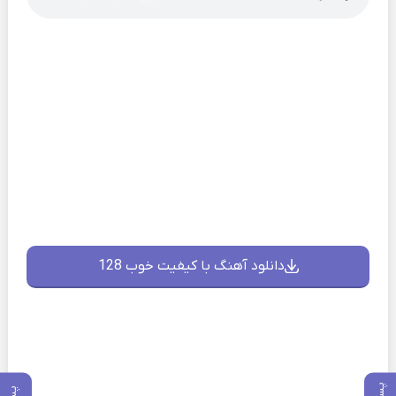
دانلود آهنگ با کیفیت خوب 128