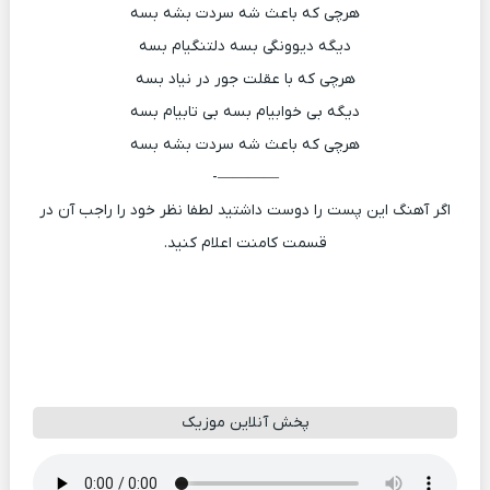
هرچی که باعث شه سردت بشه بسه
دیگه دیوونگی بسه دلتنگیام بسه
هرچی که با عقلت جور در نیاد بسه
دیگه بی خوابیام بسه بی تابیام بسه
هرچی که باعث شه سردت بشه بسه
————-
اگر آهنگ این پست را دوست داشتید لطفا نظر خود را راجب آن در
قسمت کامنت اعلام کنید.
پخش آنلاین موزیک