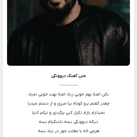
متن آهنگ
دیوونگی
————-
نکن اصلا بهم خوبی زیاد اصلا بهت خوبی نمیاد
چقدر گفتم نرو کوتاه بیا میری و از دستم میدیا
نمیذارم بازم تکرار کنی برگردی و ترکم کنیا
دیگه دیوونگی بسه دلتنگیام بسه
هرچی که با عقلت جور در نیاد بسه