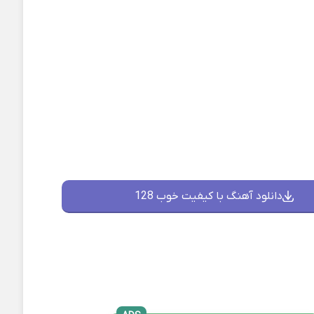
دانلود آهنگ با کیفیت خوب 128