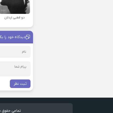
دو قطبی اردلان
دیدگاه خود را بگ
ثبت نظر
تمامی حقوق مط