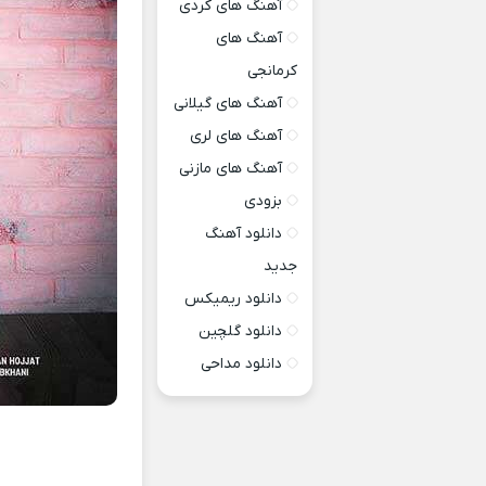
آهنگ های کردی
آهنگ های
کرمانجی
آهنگ های گیلانی
آهنگ های لری
آهنگ های مازنی
بزودی
دانلود آهنگ
جدید
دانلود ریمیکس
دانلود گلچین
دانلود مداحی