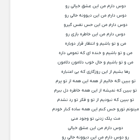
دوس دارم من این عشق خیالی رو
دوس دارم من این دیوونه حالی رو
دوس دارم من این حس نفس گیرو
دوس دارم من این خاطره بازی رو
من و تو باشیم و انتظار قرار دوباره
من و تو باشیم و خنده ای که تمومی داره
من و تو باشیم و حال خوب دلامون دلامون
رها بشیم از این روزگاری که بی اعتباره
تو ببین اگه خالیم از همه این همه از تو پرم
تو ببین که نمیشه از این همه خاطره دل ببرم
تو ببین که نبودیم از تو و فکر تو رد نشدم
میتونم تورو حس کنم این همه ساده کنار خودم
مث پلک زدنی تو وجود منی
دوس دارم من این عشق خیالی
رو دوس دارم من این دیوونه حالی رو