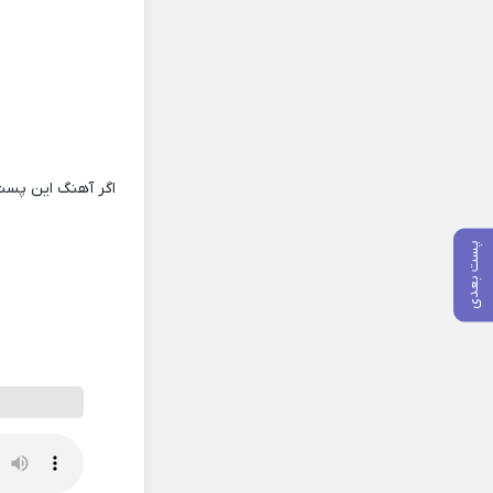
اگر آهنگ این پست
پست بعدی