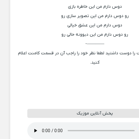
دوس دارم من این خاطره بازی
رو دوس دارم من این تصویر سازی رو
دوس دارم من این عشق خیالی
رو دوس دارم من این دیوونه حالی رو
————-
 را دوست داشتید لطفا نظر خود را راجب آن در قسمت کامنت اعلام
کنید.
پخش آنلاین موزیک