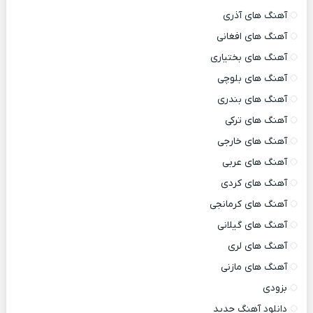
آهنگ های آذری
آهنگ های افغانی
آهنگ های بختیاری
آهنگ های بلوچی
آهنگ های بندری
آهنگ های ترکی
آهنگ های خارجی
آهنگ های عربی
آهنگ های کردی
آهنگ های کرمانجی
آهنگ های گیلانی
آهنگ های لری
آهنگ های مازنی
بزودی
دانلود آهنگ جدید