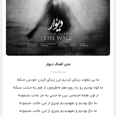
متن آهنگ
دیوار
————-
ما بی تفاوت زندگی کردیم این زندگی کردن خودش جنگه
ما کوه بودیم رو به روی هم خاطرمون از هم یه مشت سنگه
از اون همه احساس بین ما حسی به جز عادت نمیمونه
ما داغ بودیم و نفهمیدیم چیزی از این حالت نمیمونه
ما داغ بودیم و نفهمیدیم چیزی از این حالت نمیمونه