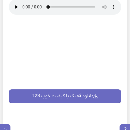
دانلود آهنگ با کیفیت خوب 128