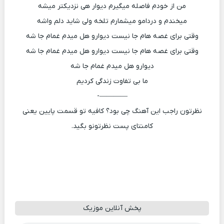
من از خودم فاصله میگیرم دیوار هی نزدیکتر میشه
میخندم و دردامو میشمارم تلخه ولی شاید دلم واشه
وقتی برای غصه هام جا نیست دیوارو هل میدم غمام جا شه
وقتی برای غصه هام جا نیست دیوارو هل میدم غمام جا شه
دیوارو هل میدم غمام جا شه
ما بی تفاوت زندگی کردیم
————-
نظرتون راجب این آهنگ چی بود؟ کافیه تو قسمت پایین یعنی
کامنتای پست نظرتونو بگید.
پخش آنلاین موزیک