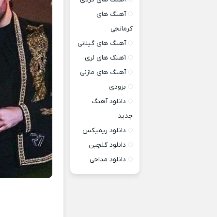
آهنگ های
کرمانجی
آهنگ های گیلانی
آهنگ های لری
آهنگ های مازنی
بزودی
دانلود آهنگ
جدید
دانلود ریمیکس
دانلود گلچین
دانلود مداحی