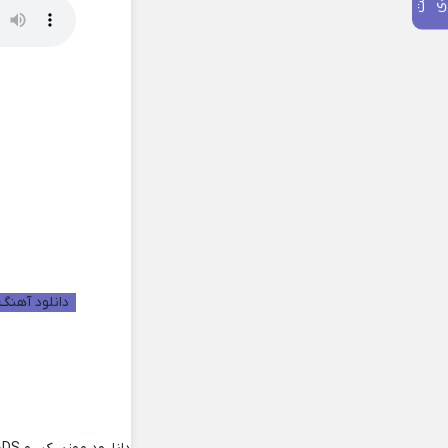
دانلود آهنگ 