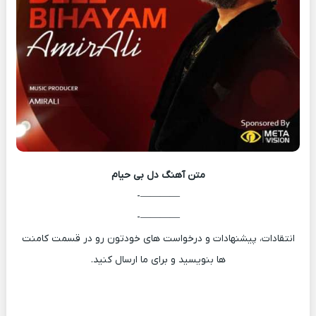
متن آهنگ
دل بی حیام
————-
————-
انتقادات، پیشنهادات و درخواست های خودتون رو در قسمت کامنت
ها بنویسید و برای ما ارسال کنید.