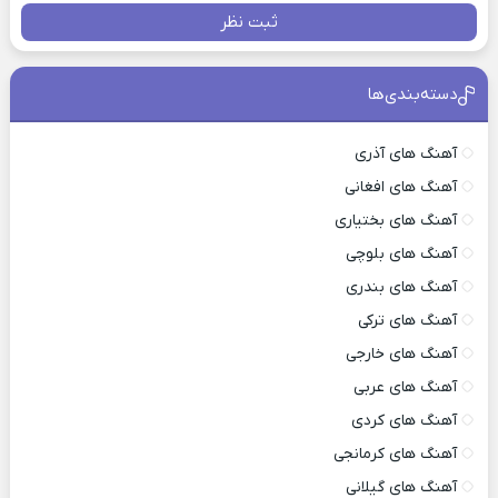
ثبت نظر
دسته‌بندی‌ها
آهنگ های آذری
آهنگ های افغانی
آهنگ های بختیاری
آهنگ های بلوچی
آهنگ های بندری
آهنگ های ترکی
آهنگ های خارجی
آهنگ های عربی
آهنگ های کردی
آهنگ های کرمانجی
آهنگ های گیلانی