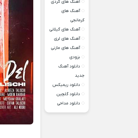
آهنگ های کردی
آهنگ های
کرمانجی
آهنگ های گیلانی
آهنگ های لری
آهنگ های مازنی
بزودی
دانلود آهنگ
جدید
دانلود ریمیکس
دانلود گلچین
دانلود مداحی