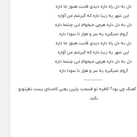
دل به دل راه داره دیدی قلبت هنوز جا داره
این شهر یه زیبا داره که گیرشم من آواره
دل به دل داره هرچی میخوام این چشما داره
آروم نمیگیره یه سر و هزار تا سودا داره
دل به دل راه داره دیدی قلبت هنوز جا داره
این شهر یه زیبا داره که گیرشم من آواره
دل به دل داره هرچی میخوام این چشما داره
آروم نمیگیره یه سر و هزار تا سودا داره
————-
آهنگ چی بود؟ کافیه تو قسمت پایین یعنی کامنتای پست نظرتونو
بگید.