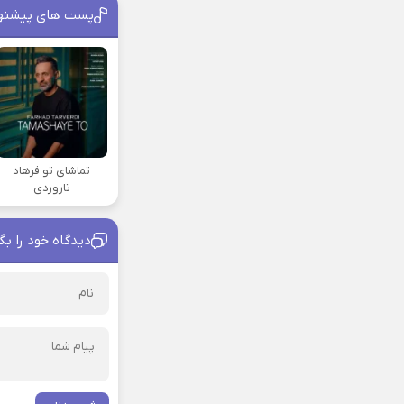
پست های پیشنه
تماشای تو فرهاد
تاروردی
دیدگاه خود را بگ