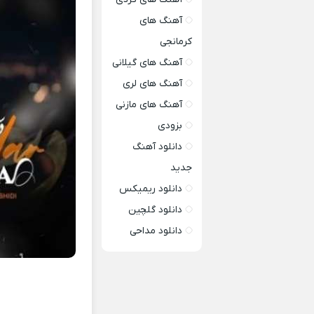
آهنگ های
کرمانجی
آهنگ های گیلانی
آهنگ های لری
آهنگ های مازنی
بزودی
دانلود آهنگ
جدید
دانلود ریمیکس
دانلود گلچین
دانلود مداحی