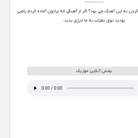
————-
دن به این آهنگ چی بود؟ اگر از آهنگی که براتون آماده کردم راصی
بودید توی نظرات به ما انرژی بدید.
پخش آنلاین موزیک