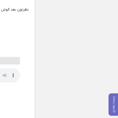
نظرتون بعد گوش کر
پست بعدی