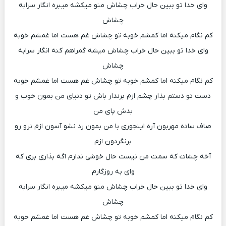
وای خدا تو ببین حال خراب چشاش منو میکشه میبره انگار سرابه
چشاش
کم نگام میکنه اما کمشم خوبه تو چشاش غم هست اما غمشم خوبه
وای خدا تو ببین حال خراب چشاش میشه گمراهم کنه انگار سرابه
چشاش
کم نگام میکنه اما کمشم خوبه تو چشاش غم هست اما غمشم خوبه
دست تو دستم بذار چشم ازم برندار باش تو دنیای من بمون خوب و
بدش پای من
صاف ساده مهربون آره اینجوری با من بمون رد نشو آسون ازم نرو رو
برنگردون ازم
آخه چشات که سمت من نیست حال خوشی ندارم اگه بذاری بری که
وای به روزگارم
وای خدا تو ببین حال خراب چشاش منو میکشه میبره انگار سرابه
چشاش
کم نگام میکنه اما کمشم خوبه تو چشاش غم هست اما غمشم خوبه