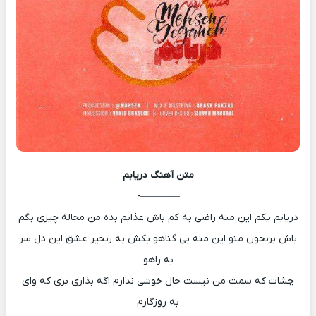
متن آهنگ
دریابم
————-
دریابم یکم این منه راضی به کم باش عذابم بده من محاله چیزی بگم
باش برنجون منو این منه بی گناهو بکش به زنجیر عشق این دل سر
به راهو
چشات که سمت من نیست حال خوشی ندارم اگه بذاری بری که وای
به روزگارم