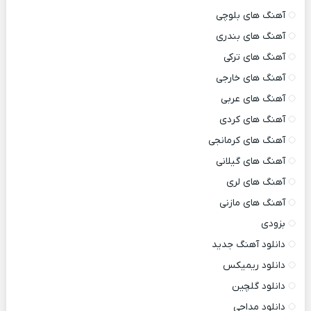
آهنگ های بلوچی
آهنگ های بندری
آهنگ های ترکی
آهنگ های خارجی
آهنگ های عربی
آهنگ های کردی
آهنگ های کرمانجی
آهنگ های گیلانی
آهنگ های لری
آهنگ های مازنی
بزودی
دانلود آهنگ جدید
دانلود ریمیکس
دانلود گلچین
دانلود مداحی