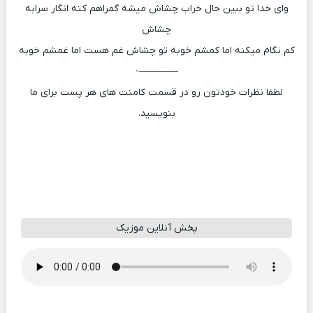
وای خدا تو ببین حال خراب چشاش میشه گمراهم کنه انگار سرابه
چشاش
کم نگام میکنه اما کمشم خوبه تو چشاش غم هست اما غمشم خوبه
————-
لطفا نظرات خودتون رو در قسمت کامنت های هر پست برای ما
بنویسید.
پخش آنلاین موزیک