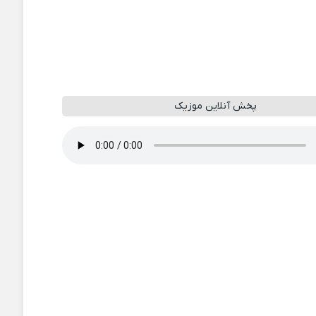
پخش آنلاین موزیک