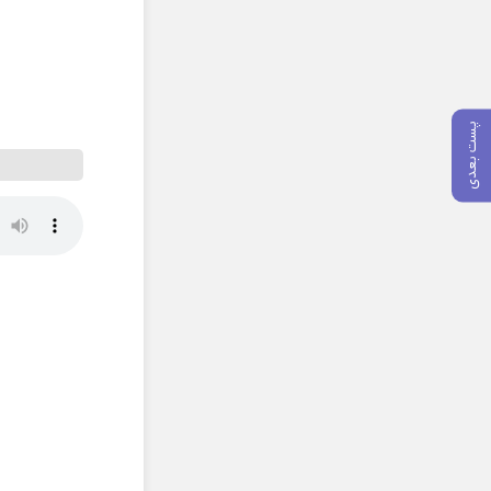
پست بعدی