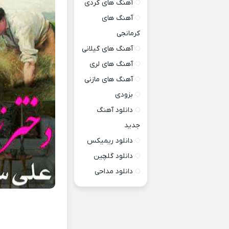
آهنگ های کردی
آهنگ های
کرمانجی
آهنگ های گیلانی
آهنگ های لری
آهنگ های مازنی
بزودی
دانلود آهنگ
جدید
دانلود ریمیکس
دانلود گلچین
دانلود مداحی