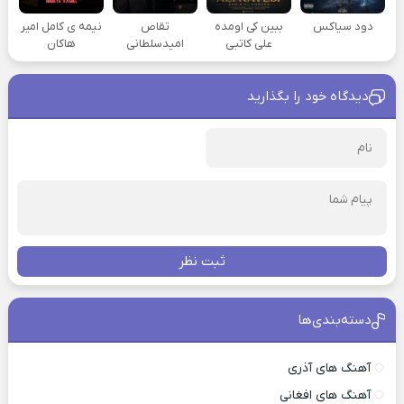
دود سیاکس
ببین کی اومده
تقاص
نیمه ی کامل امیر
علی کاتبی
امیدسلطانی
هاکان
دیدگاه خود را بگذارید
ثبت نظر
دسته‌بندی‌ها
آهنگ های آذری
آهنگ های افغانی