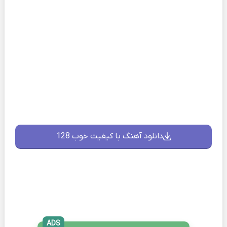
دانلود آهنگ با کیفیت خوب 128
ADS