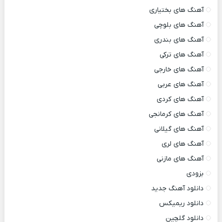
آهنگ های بختیاری
آهنگ های بلوچی
آهنگ های بندری
آهنگ های ترکی
آهنگ های خارجی
آهنگ های عربی
آهنگ های کردی
آهنگ های کرمانجی
آهنگ های گیلانی
آهنگ های لری
آهنگ های مازنی
بزودی
دانلود آهنگ جدید
دانلود ریمیکس
دانلود گلچین