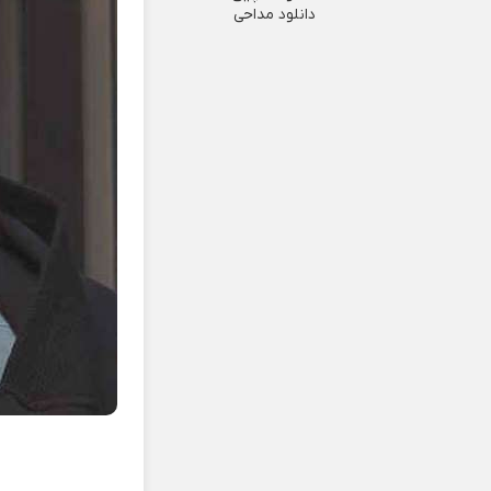
دانلود مداحی