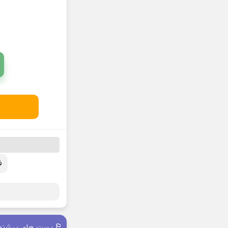
ف
پست های پیشنه