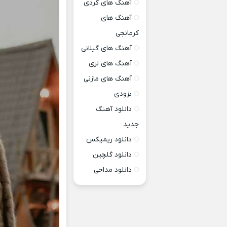
آهنگ های کردی
آهنگ های
کرمانجی
آهنگ های گیلانی
آهنگ های لری
آهنگ های مازنی
بزودی
دانلود آهنگ
جدید
دانلود ریمیکس
دانلود گلچین
دانلود مداحی