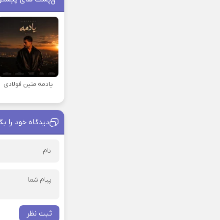
یادمه متین فولادی
دیدگاه خود را بگ
ثبت نظر