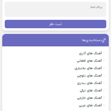
ثبت نظر
دسته‌بندی‌ها
آهنگ های آذری
آهنگ های افغانی
آهنگ های بختیاری
آهنگ های بلوچی
آهنگ های بندری
آهنگ های ترکی
آهنگ های خارجی
آهنگ های عربی