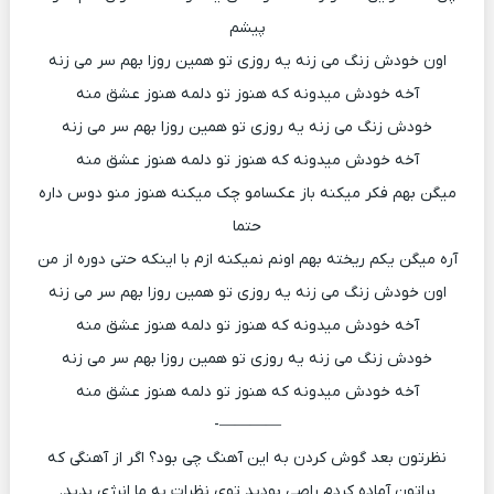
پیشم
اون خودش زنگ می زنه یه روزی تو همین روزا بهم سر می زنه
آخه خودش میدونه که هنوز تو دلمه هنوز عشق منه
خودش زنگ می زنه یه روزی تو همین روزا بهم سر می زنه
آخه خودش میدونه که هنوز تو دلمه هنوز عشق منه
میگن بهم فکر میکنه باز عکسامو چک میکنه هنوز منو دوس داره
حتما
آره میگن یکم ریخته بهم اونم نمیکنه ازم با اینکه حتی دوره از من
اون خودش زنگ می زنه یه روزی تو همین روزا بهم سر می زنه
آخه خودش میدونه که هنوز تو دلمه هنوز عشق منه
خودش زنگ می زنه یه روزی تو همین روزا بهم سر می زنه
آخه خودش میدونه که هنوز تو دلمه هنوز عشق منه
————-
نظرتون بعد گوش کردن به این آهنگ چی بود؟ اگر از آهنگی که
براتون آماده کردم راصی بودید توی نظرات به ما انرژی بدید.