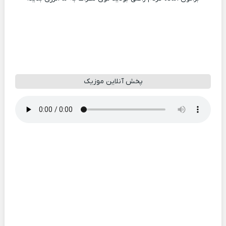
پخش آنلاین موزیک