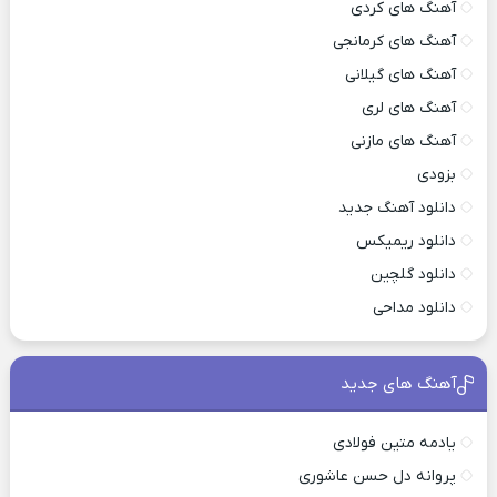
آهنگ های کردی
آهنگ های کرمانجی
آهنگ های گیلانی
آهنگ های لری
آهنگ های مازنی
بزودی
دانلود آهنگ جدید
دانلود ریمیکس
دانلود گلچین
دانلود مداحی
آهنگ های جدید
یادمه متین فولادی
پروانه دل حسن عاشوری