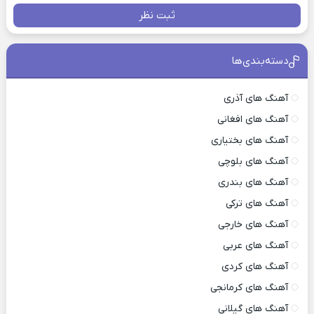
ثبت نظر
دسته‌بندی‌ها
آهنگ های آذری
آهنگ های افغانی
آهنگ های بختیاری
آهنگ های بلوچی
آهنگ های بندری
آهنگ های ترکی
آهنگ های خارجی
آهنگ های عربی
آهنگ های کردی
آهنگ های کرمانجی
آهنگ های گیلانی