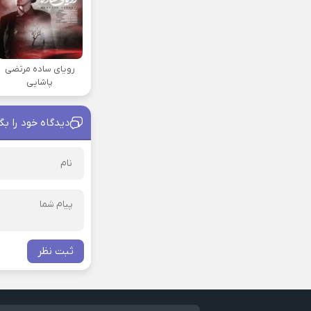
رویای ساده مرتضی
پاشایی
دیدگاه خود را بگ
ثبت نظر