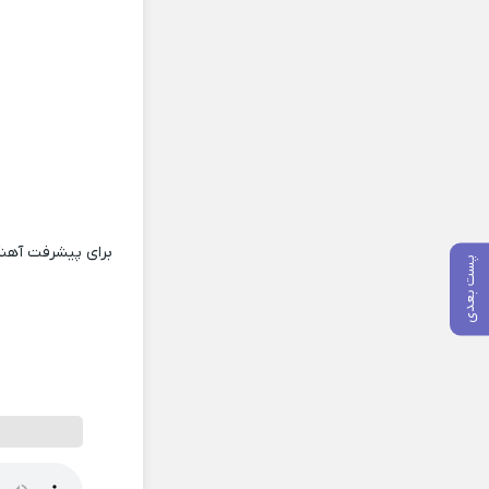
برای پیشرفت آهنگ
پست بعدی