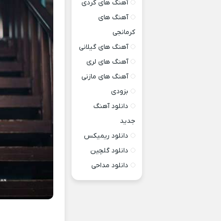
آهنگ های کردی
آهنگ های
کرمانجی
آهنگ های گیلانی
آهنگ های لری
آهنگ های مازنی
بزودی
دانلود آهنگ
جدید
دانلود ریمیکس
دانلود گلچین
دانلود مداحی