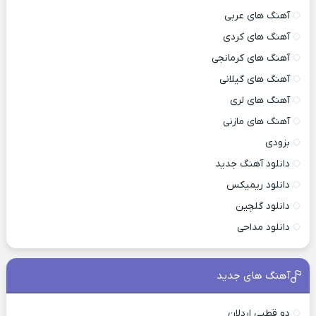
آهنگ های عربی
آهنگ های کردی
آهنگ های کرمانجی
آهنگ های گیلانی
آهنگ های لری
آهنگ های مازنی
بزودی
دانلود آهنگ جدید
دانلود ریمیکس
دانلود گلچین
دانلود مداحی
آهنگ های جدید
دو قطبی اردلان