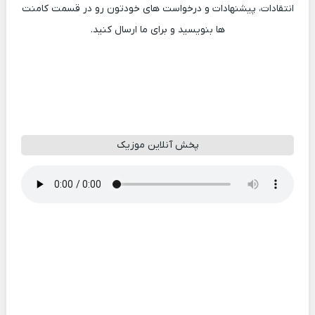
انتقادات، پیشنهادات و درخواست های خودتون رو در قسمت کامنت
ها بنویسید و برای ما ارسال کنید.
پخش آنلاین موزیک