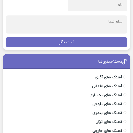
ثبت نظر
دسته‌بندی‌ها
آهنگ های آذری
آهنگ های افغانی
آهنگ های بختیاری
آهنگ های بلوچی
آهنگ های بندری
آهنگ های ترکی
آهنگ های خارجی