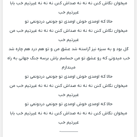
میخوان نگاش کنن نه نه نه صداش کنن نه نه نه غیرتیم خب بابا
غیرتیم خب
حالا که اومدی خوش اومدی تو جونمی دردونمی تو
میخوان نگاش کنن نه نه نه صداش کنن نه نه نه غیرتیم خب من
غیرتیم خب
گل بود و به سبزه نیز آراسته شد عشق من و تو هم درد هم چاره شد
خب میدونی که رو عشق تو من حساسم پاش برسه جنگ جهانی به راه
میندازم
حالا که اومدی خوش اومدی تو جونمی دردونمی تو
میخوان نگاش کنن نه نه نه صداش کنن نه نه نه غیرتیم خب من
غیرتیم خب
حالا که اومدی خوش اومدی تو جونمی دردونمی تو
میخوان نگاش کنن نه نه نه صداش کنن نه نه نه غیرتیم خب بابا
غیرتیم خب
————-