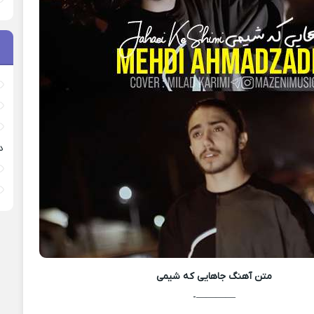
د
متن آهنگ
جاهایی که شیمی
————-