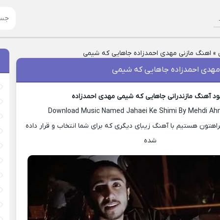
»
اهنگ مازنی مهدی احمدزاده جاهایی که شیمی
مهدی احمدزاده جاهایی که شیمی
لود آهنگ مازندرانی جاهایی که شیمی مهدی احمدزاده
Download Music Named Jahaei Ke Shimi By Mehdi A
هتون هستیم با آهنگ زیبای دیگری که برای شما انتخاب و قرار داده
شده