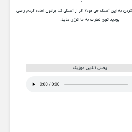
————-
دن به این آهنگ چی بود؟ اگر از آهنگی که براتون آماده کردم راصی
بودید توی نظرات به ما انرژی بدید.
پخش آنلاین موزیک