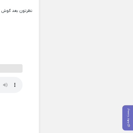
نظرتون بعد گوش کر
پست بعدی