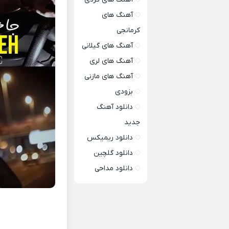
آهنگ های
کرمانجی
آهنگ های گیلانی
آهنگ های لری
آهنگ های مازنی
بزودی
دانلود آهنگ
جدید
دانلود ریمیکس
دانلود گلچین
دانلود مداحی