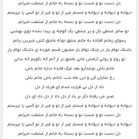
دل دست تو و مست تو و بسته به جانم از عشقت حیرانم
دیوانه و دیوانه و دیوانه و مستم غیر از تو و غیر از تو کسی را نپرستم
دل دست تو و مست تو و بسته به جانم از عشقت حیرانم
تو ساغر عشقی بال و پر عشقی یک کوچه ی پیدا نشده توی بهشتی
رسوای زمانم افتاده به جانم عشق توئه عاشق کش شیرین زبانم
دلتنگ توام یار در چنگ توام یار مجنون قسم خورده ی دلتنگ توام یار
تو روح و روانی آرامش جانی عاشق تر از آنم که بگویم که بدانی
جانم باش نوشدارو بعد مرگ فایده نداره جانم باش
رخ نمایان کن و این ماه شب تابانم باش جانم باش
داد از دل بی قرارت شدم ای فریاد از دل
صبر من رفته دگر بر باد از دل داد از دل داد ای دل
دیوانه و دیوانه و دیوانه و مستم غیر از تو و غیر از تو کسی را نپرستم
دل دست تو و مست تو و بسته به جانم از عشقت حیرانم
دیوانه و دیوانه و دیوانه و مستم غیر از تو و غیر از تو کسی را نپرستم
دل دست تو و مست تو و بسته به جانم از عشقت حیرانم