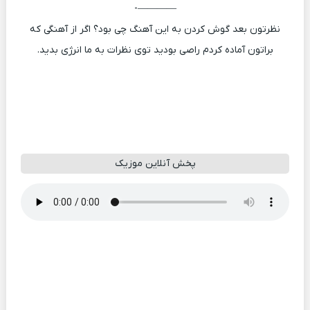
————-
نظرتون بعد گوش کردن به این آهنگ چی بود؟ اگر از آهنگی که
براتون آماده کردم راصی بودید توی نظرات به ما انرژی بدید.
پخش آنلاین موزیک