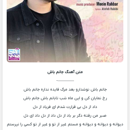
متن آهنگ
جانم باش
————-
جانم باش نوشدارو بعد مرگ فایده نداره جانم باش
رخ نمایان کن و این ماه شب تابانم باش جانم باش
داد از دل بی قرارت شدم ای فریاد از دل
صبر من رفته دگر بر باد از دل داد از دل داد ای دل
دیوانه و دیوانه و دیوانه و مستم غیر از تو و غیر از تو کسی را نپرستم