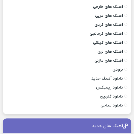
آهنگ های خارجی
آهنگ های عربی
آهنگ های کردی
آهنگ های کرمانجی
آهنگ های گیلانی
آهنگ های لری
آهنگ های مازنی
بزودی
دانلود آهنگ جدید
دانلود ریمیکس
دانلود گلچین
دانلود مداحی
آهنگ های جدید