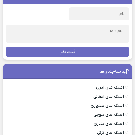
ثبت نظر
دسته‌بندی‌ها
آهنگ های آذری
آهنگ های افغانی
آهنگ های بختیاری
آهنگ های بلوچی
آهنگ های بندری
آهنگ های ترکی