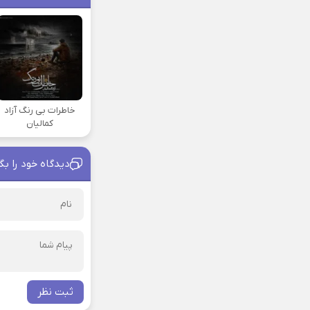
خاطرات بی رنگ آزاد
کمالیان
دیدگاه خود را بگ
ثبت نظر