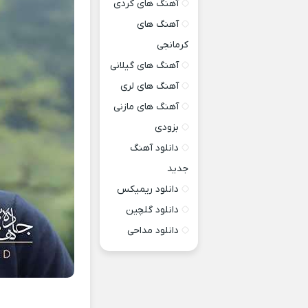
آهنگ های کردی
آهنگ های
کرمانجی
آهنگ های گیلانی
آهنگ های لری
آهنگ های مازنی
بزودی
دانلود آهنگ
جدید
دانلود ریمیکس
دانلود گلچین
دانلود مداحی