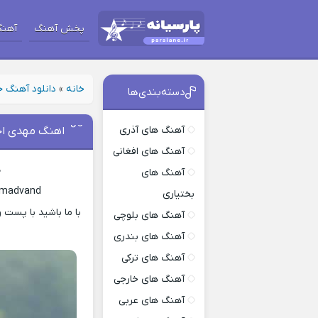
پخش آهنگ
آهنگ
خانه
»
دانلود آهنگ 
دسته‌بندی‌ها
آهنگ های آذری
اهنگ مهدی اح
آهنگ های افغانی
د
آهنگ های
hmadvand
بختیاری
آهنگ های بلوچی
آهنگ های بندری
آهنگ های ترکی
آهنگ های خارجی
آهنگ های عربی