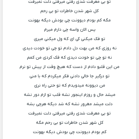
تو بی معرفت شدی رفتی میرفتی دلت نمیرفت
کل شهر شدن خاطرات تو بی رحم
مگه کم بودم دیوونت چی بودش دیگه بهونت
پس الان واسه چی دارم میرم
تو فک میکنی کی ای که ول میکنی میری
نه روزی که من بهت دل دادم تو چی تو خودت دیدی
نه تو چی تو خودت دیدی که فک کردی من کمم
من این قلبو دادم از دست که هیچ وقت از پیش تو نرم
تو درگیر جا خالی دادنی فکر میکردم که با منی
من دیوونه میدویدم که تو حتی راه نری
میشد حال و روزم اینجور نشه قلب تو ازم دور نشه
دلت میشد مغرور نشه که شد دیگه هرچی بشه
تو بی معرفت شدی رفتی میرفتی دلت نمیرفت
کل شهر شدن خاطرات تو بی رحم مگه
کم بودم دیوونت چی بودش دیگه بهونت