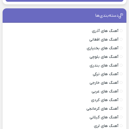
دسته‌بندی‌ها
آهنگ های آذری
آهنگ های افغانی
آهنگ های بختیاری
آهنگ های بلوچی
آهنگ های بندری
آهنگ های ترکی
آهنگ های خارجی
آهنگ های عربی
آهنگ های کردی
آهنگ های کرمانجی
آهنگ های گیلانی
آهنگ های لری