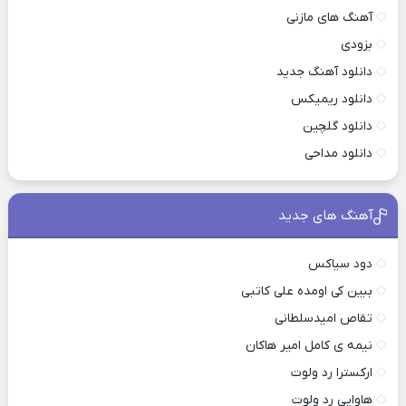
آهنگ های مازنی
بزودی
دانلود آهنگ جدید
دانلود ریمیکس
دانلود گلچین
دانلود مداحی
آهنگ های جدید
دود سیاکس
ببین کی اومده علی کاتبی
تقاص امیدسلطانی
نیمه ی کامل امیر هاکان
ارکسترا رد ولوت
هاوایی رد ولوت