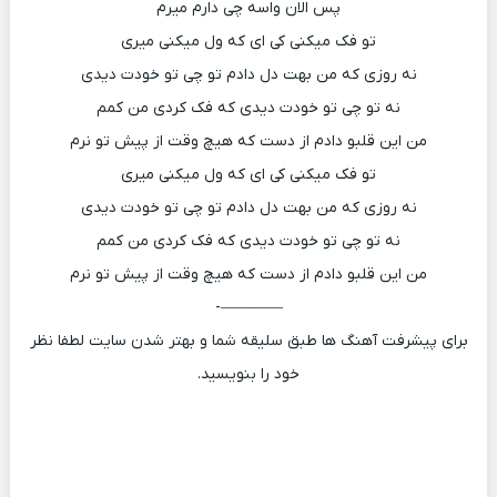
پس الان واسه چی دارم میرم
تو فک میکنی کی ای که ول میکنی میری
نه روزی که من بهت دل دادم تو چی تو خودت دیدی
نه تو چی تو خودت دیدی که فک کردی من کمم
من این قلبو دادم از دست که هیچ وقت از پیش تو نرم
تو فک میکنی کی ای که ول میکنی میری
نه روزی که من بهت دل دادم تو چی تو خودت دیدی
نه تو چی تو خودت دیدی که فک کردی من کمم
من این قلبو دادم از دست که هیچ وقت از پیش تو نرم
————-
برای پیشرفت آهنگ ها طبق سلیقه شما و بهتر شدن سایت لطفا نظر
خود را بنویسید.