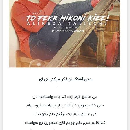
متن آهنگ
تو فکر میکنی کی ای
————-
من عاشق ترم ازت که پات واستادم الان
منی که میدونی دل کندن از تو راحت نبود برام
من عاشق ترم ازت نرفتم دلم نخواست
که قلبم سرم دلم جونم الان اینجوری رو هواست