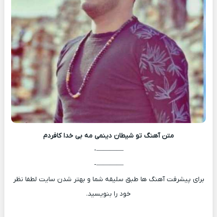
متن آهنگ
تو شیطان دینمی مه بی خدا کافردم
————-
————-
برای پیشرفت آهنگ ها طبق سلیقه شما و بهتر شدن سایت لطفا نظر
خود را بنویسید.