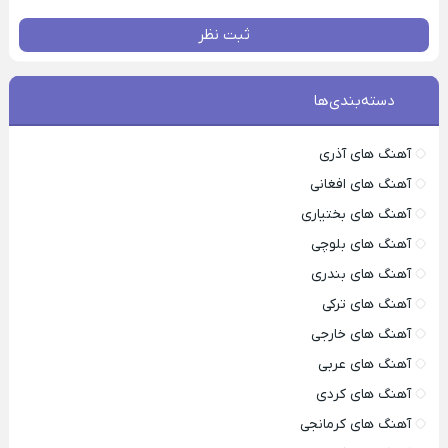
ثبت نظر
دسته‌بندی‌ها
آهنگ های آذری
آهنگ های افغانی
آهنگ های بختیاری
آهنگ های بلوچی
آهنگ های بندری
آهنگ های ترکی
آهنگ های خارجی
آهنگ های عربی
آهنگ های کردی
آهنگ های کرمانجی