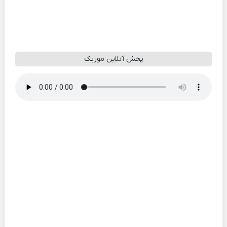
پخش آنلاین موزیک