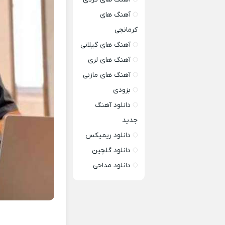
آهنگ های
کرمانجی
آهنگ های گیلانی
آهنگ های لری
آهنگ های مازنی
بزودی
دانلود آهنگ
جدید
دانلود ریمیکس
دانلود گلچین
دانلود مداحی