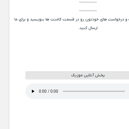
————-
————-
ت و درخواست های خودتون رو در قسمت کامنت ها بنویسید و برای ما
ارسال کنید.
پخش آنلاین موزیک