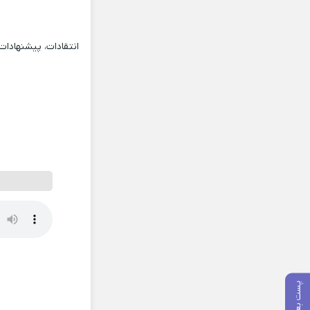
انتقادات، پیشنهادا
پست بعدی