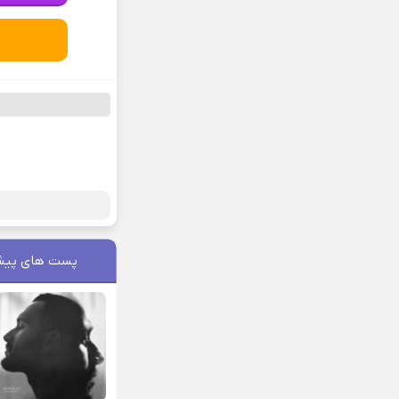
پست های پیش