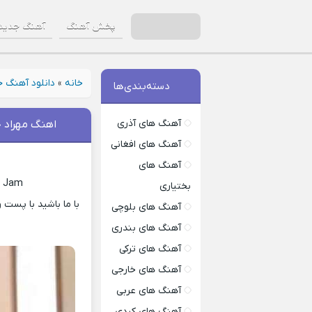
پخش آهنگ
آهنگ جدید
خانه
»
دانلود آهنگ 
دسته‌بندی‌ها
آهنگ های آذری
اهنگ مهراد 
آهنگ های افغانی
آهنگ های
d Jam
بختیاری
آهنگ های بلوچی
آهنگ های بندری
آهنگ های ترکی
آهنگ های خارجی
آهنگ های عربی
آهنگ های کردی