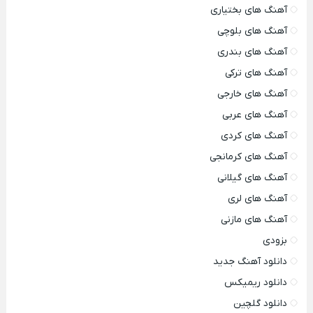
آهنگ های بختیاری
آهنگ های بلوچی
آهنگ های بندری
آهنگ های ترکی
آهنگ های خارجی
آهنگ های عربی
آهنگ های کردی
آهنگ های کرمانجی
آهنگ های گیلانی
آهنگ های لری
آهنگ های مازنی
بزودی
دانلود آهنگ جدید
دانلود ریمیکس
دانلود گلچین