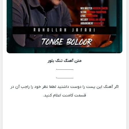
متن آهنگ
تنگ بلور
————-
————-
اگر آهنگ این پست را دوست داشتید لطفا نظر خود را راجب آن در
قسمت کامنت اعلام کنید.