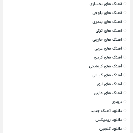
آهنگ های بختیاری
آهنگ های بلوچی
آهنگ های بندری
آهنگ های ترکی
آهنگ های خارجی
آهنگ های عربی
آهنگ های کردی
آهنگ های کرمانجی
آهنگ های گیلانی
آهنگ های لری
آهنگ های مازنی
بزودی
دانلود آهنگ جدید
دانلود ریمیکس
دانلود گلچین