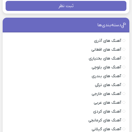
ثبت نظر
دسته‌بندی‌ها
آهنگ های آذری
آهنگ های افغانی
آهنگ های بختیاری
آهنگ های بلوچی
آهنگ های بندری
آهنگ های ترکی
آهنگ های خارجی
آهنگ های عربی
آهنگ های کردی
آهنگ های کرمانجی
آهنگ های گیلانی