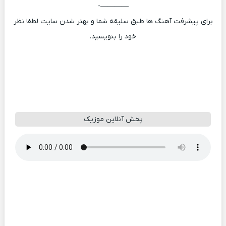
————-
برای پیشرفت آهنگ ها طبق سلیقه شما و بهتر شدن سایت لطفا نظر
خود را بنویسید.
پخش آنلاین موزیک