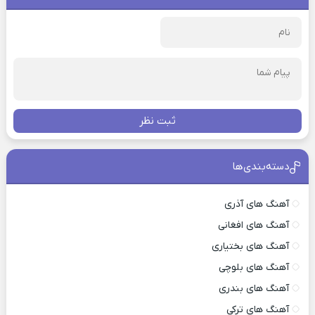
ثبت نظر
دسته‌بندی‌ها
آهنگ های آذری
آهنگ های افغانی
آهنگ های بختیاری
آهنگ های بلوچی
آهنگ های بندری
آهنگ های ترکی