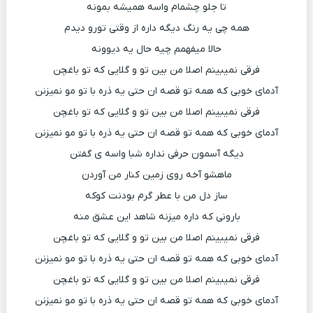
تا جلو چشمام واسه همیشه بمونه
همه چی یه رنگ دیگه داره از وقتی تورو دیدم
حالا میفهمم چیه حال یه دیوونه
فرقی نمیبینم اصلا من بین تو و گلایی که تو باغچن
آدمای خوبی که همه تو قصه ان حتی یه ذره با تو مو نمیزنن
فرقی نمیبینم اصلا من بین تو و گلایی که تو باغچن
آدمای خوبی که همه تو قصه ان حتی یه ذره با تو مو نمیزنن
دیگه آسمون حرفی نداره شبا واسه ی گفتن
ماهشو آخه روی زمین کنار من آوردن
ساز دل من با عطر گرم بودنت کوکه
بارونی که داره میزنه شاهد این عشق منه
فرقی نمیبینم اصلا من بین تو و گلایی که تو باغچن
آدمای خوبی که همه تو قصه ان حتی یه ذره با تو مو نمیزنن
فرقی نمیبینم اصلا من بین تو و گلایی که تو باغچن
آدمای خوبی که همه تو قصه ان حتی یه ذره با تو مو نمیزنن