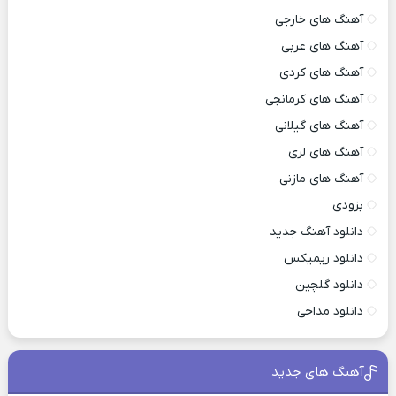
آهنگ های خارجی
آهنگ های عربی
آهنگ های کردی
آهنگ های کرمانجی
آهنگ های گیلانی
آهنگ های لری
آهنگ های مازنی
بزودی
دانلود آهنگ جدید
دانلود ریمیکس
دانلود گلچین
دانلود مداحی
آهنگ های جدید