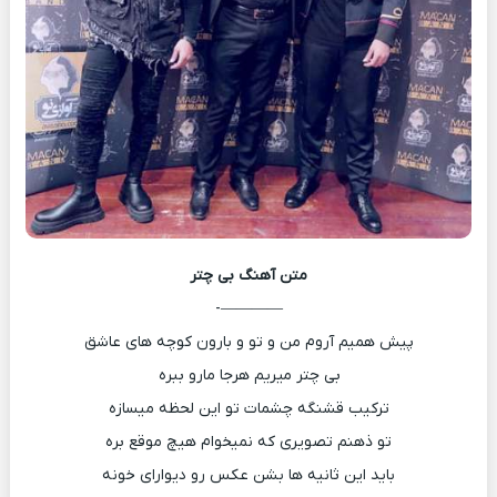
متن آهنگ
بی چتر
————-
پیش همیم آروم من و تو و بارون کوچه های عاشق
بی چتر میریم هرجا مارو ببره
ترکیب قشنگه چشمات تو این لحظه میسازه
تو ذهنم تصویری که نمیخوام هیچ موقع بره
باید این ثانیه ها بشن عکس رو دیوارای خونه