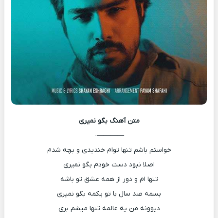
متن آهنگ
بگو نمیری
————-
خواستم باشم تنها توام خندیدی و بچه شدم
اصلا نبود دست خودم بگو نمیری
تنها ام و دور از همه عشق تو باشه
بسمه صد سال با تو یکمه بگو نمیری
دیوونه من یه عالمه تنها میشم بری