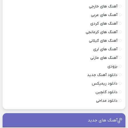
آهنگ های خارجی
آهنگ های عربی
آهنگ های کردی
آهنگ های کرمانجی
آهنگ های گیلانی
آهنگ های لری
آهنگ های مازنی
بزودی
دانلود آهنگ جدید
دانلود ریمیکس
دانلود گلچین
دانلود مداحی
آهنگ های جدید