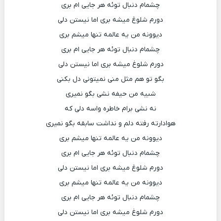
چشمام دنبال توئه هر جایی ام بری
دورم شلوغ میشه بری اما نیستن دلی
دیوونه من یه عالمه تنها میشم بری
چشمام دنبال توئه هر جایی ام بری
دورم شلوغ میشه بری اما نیستن دلی
بگو تو هم مثل منی نمیتونی دل بکنی
شبیه من حیفه نشی بگو نمیری
نه نشی برام خاطره واسه دلی که
هوادارته رفته دلم و نداشت سابقه بگو نمیری
دیوونه من یه عالمه تنها میشم بری
چشمام دنبال توئه هر جایی ام بری
دورم شلوغ میشه بری اما نیستن دلی
دیوونه من یه عالمه تنها میشم بری
چشمام دنبال توئه هر جایی ام بری
دورم شلوغ میشه بری اما نیستن دلی