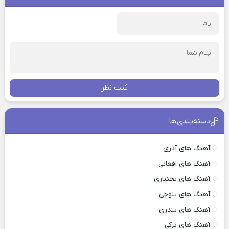
ثبت نظر
دسته‌بندی‌ها
آهنگ های آذری
آهنگ های افغانی
آهنگ های بختیاری
آهنگ های بلوچی
آهنگ های بندری
آهنگ های ترکی