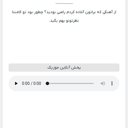
————-
از آهنگی که براتون آماده کردم راضی بودید؟ چطور بود تو کامنتا
نظرتونو بهم بگید.
پخش آنلاین موزیک