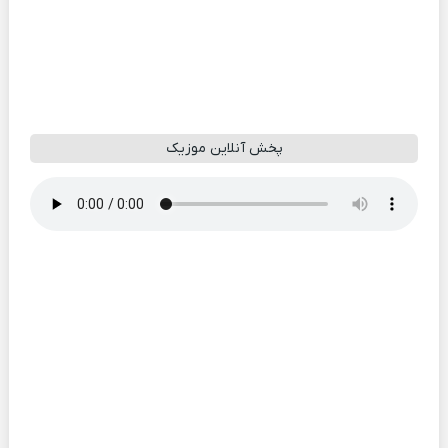
پخش آنلاین موزیک