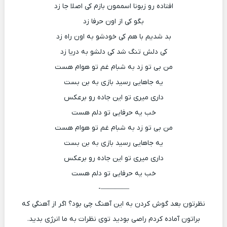
افتاده رو زبونا اسممون بازم کی اصلا جا زد
بگو کی از اون حرفا زد
بد شدیم با هم کی خودشو به اون راه زد
کی دلش تنگ شد کی دلشو به دریا زد
من بی تو زد به شبام غم تو هوام هست
یه جاهایی رسید بازی به بن بست
داری میری تو این جاده رو برعکس
خب یه حرفایی تو دلم هست
من بی تو زد به شبام غم تو هوام هست
یه جاهایی رسید بازی به بن بست
داری میری تو این جاده رو برعکس
خب یه حرفایی تو دلم هست
————-
نظرتون بعد گوش کردن به این آهنگ چی بود؟ اگر از آهنگی که
براتون آماده کردم راصی بودید توی نظرات به ما انرژی بدید.