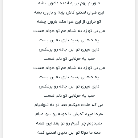
صورتم بهم بریزه انقده داغون بشه
این هوای لعنتی کاش بزنه و بارون بشه
تو فراری از این هوا مگه بارون چشه
من بی تو زد به شبام غم تو هوام هست
یه جاهایی رسید بازی به بن بست
داری میری تو این جاده رو برعکس
خب یه حرفایی تو دلم هست
من بی تو زد به شبام غم تو هوام هست
یه جاهایی رسید بازی به بن بست
داری میری تو این جاده رو برعکس
خب یه حرفایی تو دلم هست
من که عادت میکنم بعد تو به تنهاییام
هرجا میرم آخرش تا خونه رو تنها میام
نمیدونم چرا گیرم رو تو بعد این همه
مث ما دوتا تو این دنیای لعنتی کمه