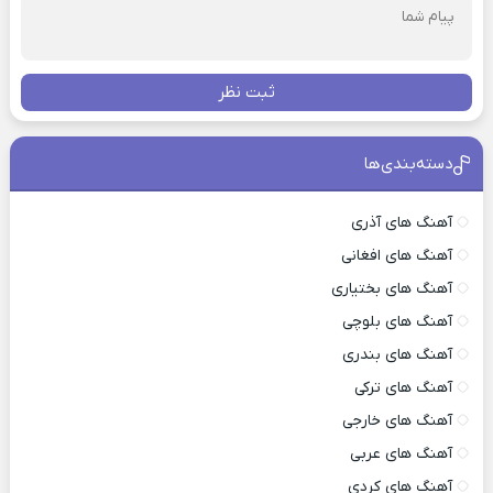
ثبت نظر
دسته‌بندی‌ها
آهنگ های آذری
آهنگ های افغانی
آهنگ های بختیاری
آهنگ های بلوچی
آهنگ های بندری
آهنگ های ترکی
آهنگ های خارجی
آهنگ های عربی
آهنگ های کردی