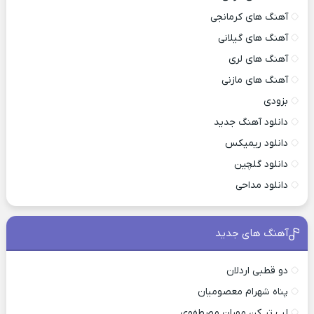
آهنگ های کرمانجی
آهنگ های گیلانی
آهنگ های لری
آهنگ های مازنی
بزودی
دانلود آهنگ جدید
دانلود ریمیکس
دانلود گلچین
دانلود مداحی
آهنگ های جدید
دو قطبی اردلان
پناه شهرام معصومیان
لب تر کن مهران مصطفوی